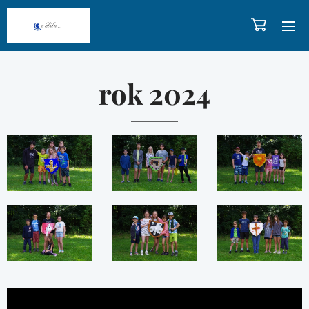
rok 2024